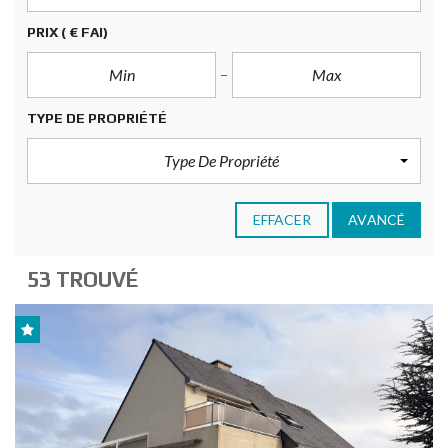
PRIX
( € FAI)
TYPE DE PROPRIÉTÉ
Type De Propriété
EFFACER
AVANCÉ
53 TROUVÉ