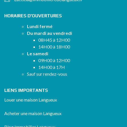
HORAIRES D’OUVERTURES
Lundi fermé
Du mardi au vendredi
08H45 à 12H00
14H00 à 18H00
Le samedi
09H00 à 12H00
14H00 à 17H
Sauf sur rendez-vous
LIENS IMPORTANTS
Louer une maison Langueux
Acheter une maison Langueux
Blog Immobilier Langueux