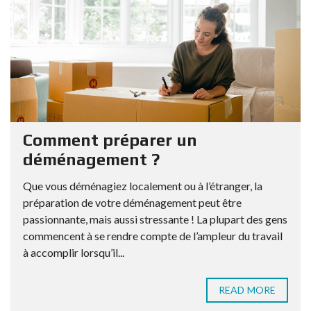
Comment préparer un
déménagement ?
Que vous déménagiez localement ou à l’étranger, la
préparation de votre déménagement peut être
passionnante, mais aussi stressante ! La plupart des gens
commencent à se rendre compte de l’ampleur du travail
à accomplir lorsqu’il...
READ MORE