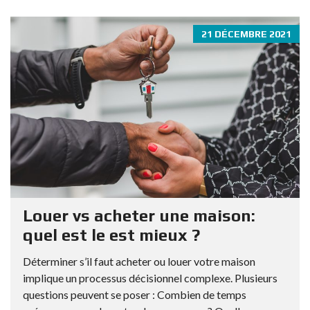
21 DÉCEMBRE 2021
Louer vs acheter une maison:
quel est le est mieux ?
Déterminer s’il faut acheter ou louer votre maison
implique un processus décisionnel complexe. Plusieurs
questions peuvent se poser : Combien de temps