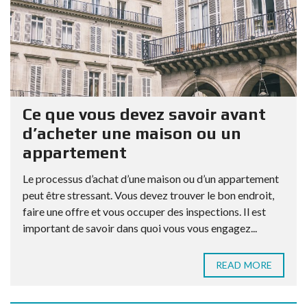
Ce que vous devez savoir avant
d’acheter une maison ou un
appartement
Le processus d’achat d’une maison ou d’un appartement
peut être stressant. Vous devez trouver le bon endroit,
faire une offre et vous occuper des inspections. Il est
important de savoir dans quoi vous vous engagez...
READ MORE