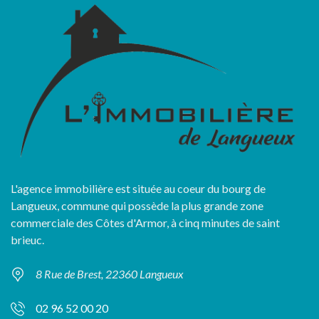
L'agence immobilière est située au coeur du bourg de
Langueux, commune qui possède la plus grande zone
commerciale des Côtes d'Armor, à cinq minutes de saint
brieuc.
8 Rue de Brest, 22360 Langueux
02 96 52 00 20