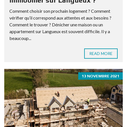
immobilier sur Langueux ?
Comment choisir son prochain logement ? Comment
vérifier qu’il correspond aux attentes et aux besoins ?
Comment le trouver ? Dénicher une maison ou un
appartement sur Langueux est souvent difficile. Il y a
beaucoup...
READ MORE
13 NOVEMBRE 2021