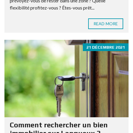
prévoyez-vous de rester dans une zone ? Quelle
flexibilité profitez-vous ? Êtes-vous prêt...
READ MORE
21 DÉCEMBRE 2021
Comment rechercher un bien